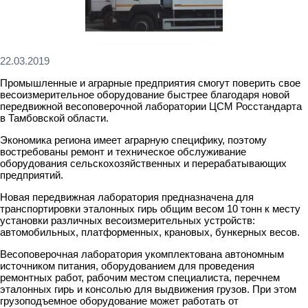
22.03.2019
Промышленные и аграрные предприятия смогут поверить свое
весоизмерительное оборудование быстрее благодаря новой
передвижной весоповерочной лаборатории ЦСМ Росстандарта
в Тамбовской области.
Экономика региона имеет аграрную специфику, поэтому
востребованы ремонт и техническое обслуживание
оборудования сельскохозяйственных и перерабатывающих
предприятий.
Новая передвижная лаборатория предназначена для
транспортировки эталонных гирь общим весом 10 тонн к месту
установки различных весоизмерительных устройств:
автомобильных, платформенных, крановых, бункерных весов.
Весоповерочная лаборатория укомплектована автономным
источником питания, оборудованием для проведения
ремонтных работ, рабочим местом специалиста, перечнем
эталонных гирь и консолью для выдвижения грузов. При этом
грузоподъемное оборудование может работать от