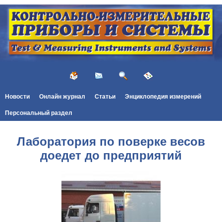
Новости
Онлайн журнал
Статьи
Энциклопедия измерений
Персональный раздел
Лаборатория по поверке весов
доедет до предприятий