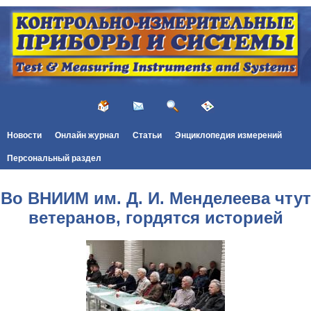
Новости
Онлайн журнал
Статьи
Энциклопедия измерений
Персональный раздел
Во ВНИИМ им. Д. И. Менделеева чтут
ветеранов, гордятся историей