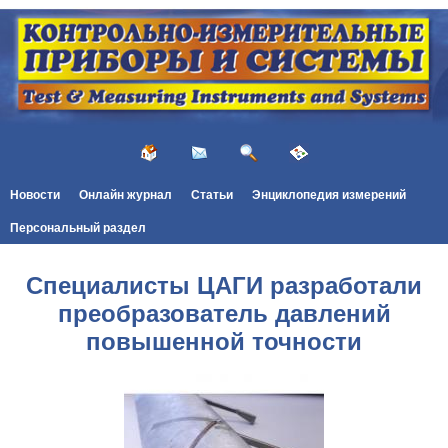
Новости
Онлайн журнал
Статьи
Энциклопедия измерений
Персональный раздел
Специалисты ЦАГИ разработали
преобразователь давлений
повышенной точности