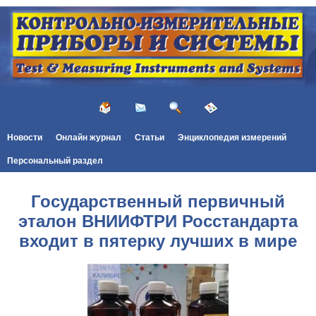
Новости
Онлайн журнал
Статьи
Энциклопедия измерений
Персональный раздел
Государственный первичный
эталон ВНИИФТРИ Росстандарта
входит в пятерку лучших в мире