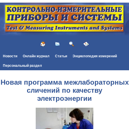
Новости
Онлайн журнал
Статьи
Энциклопедия измерений
Персональный раздел
Новая программа межлабораторных
сличений по качеству
электроэнергии