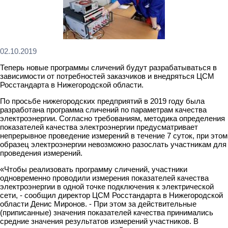
02.10.2019
Теперь новые программы сличений будут разрабатываться в
зависимости от потребностей заказчиков и внедряться ЦСМ
Росстандарта в Нижегородской области.
По просьбе нижегородских предприятий в 2019 году была
разработана программа сличений по параметрам качества
электроэнергии. Согласно требованиям, методика определения
показателей качества электроэнергии предусматривает
непрерывное проведение измерений в течение 7 суток, при этом
образец электроэнергии невозможно разослать участникам для
проведения измерений.
«Чтобы реализовать программу сличений, участники
одновременно проводили измерения показателей качества
электроэнергии в одной точке подключения к электрической
сети, - сообщил директор ЦСМ Росстандарта в Нижегородской
области Денис Миронов. - При этом за действительные
(приписанные) значения показателей качества принимались
средние значения результатов измерений участников. В