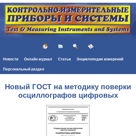
Новости
Онлайн журнал
Статьи
Энциклопедия измерений
Персональный раздел
Новый ГОСТ на методику поверки
осциллографов цифровых