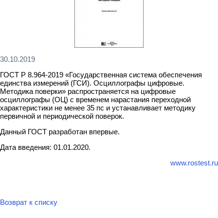
30.10.2019
ГОСТ Р 8.964-2019 «Государственная система обеспечения
единства измерений (ГСИ). Осциллографы цифровые.
Методика поверки» распространяется на цифровые
осциллографы (ОЦ) с временем нарастания переходной
характеристики не менее 35 пс и устанавливает методику
первичной и периодической поверок.
Данный ГОСТ разработан впервые.
Дата введения: 01.01.2020.
www.rostest.ru
Возврат к списку