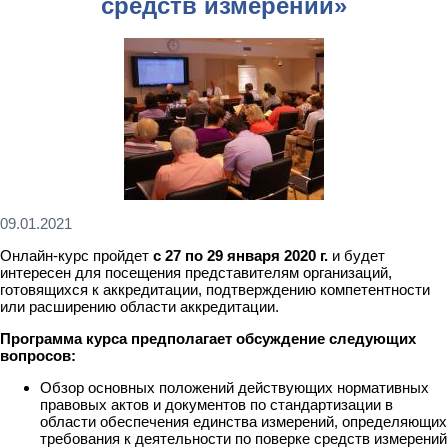
средств измерений»
09.01.2021
Онлайн-курс пройдет
с 27 по 29 января 2020 г.
и будет
интересен для посещения представителям организаций,
готовящихся к аккредитации, подтверждению компетентности
или расширению области аккредитации.
Программа курса предполагает обсуждение следующих
вопросов:
Обзор основных положений действующих нормативных
правовых актов и документов по стандартизации в
области обеспечения единства измерений, определяющих
требования к деятельности по поверке средств измерений