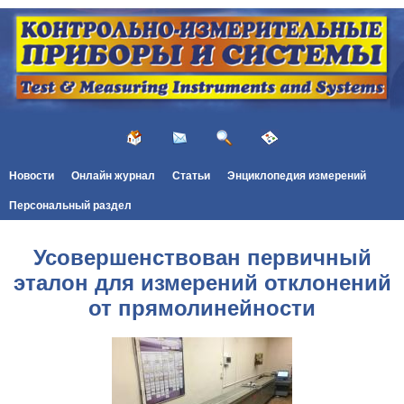
Новости
Онлайн журнал
Статьи
Энциклопедия измерений
Персональный раздел
Усовершенствован первичный
эталон для измерений отклонений
от прямолинейности