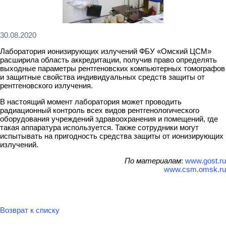
30.08.2020
Лаборатория ионизирующих излучений ФБУ «Омский ЦСМ»
расширила область аккредитации, получив право определять
выходные параметры рентгеновских компьютерных томографов
и защитные свойства индивидуальных средств защиты от
рентгеновского излучения.
В настоящий момент лаборатория может проводить
радиационный контроль всех видов рентгенологического
оборудования учреждений здравоохранения и помещений, где
такая аппаратура используется. Также сотрудники могут
испытывать на пригодность средства защиты от ионизирующих
излучений.
По материалам
:
www.gost.ru
www.csm.omsk.ru
Возврат к списку