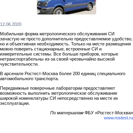
12.06.2020
Мобильная форма метрологического обслуживания СИ
зачастую не просто дополнительно предоставляемое удобство,
но и объективная необходимость. Только на месте размещения
можно поверить стационарные, встроенные СИ и
измерительные системы. Все больше приборов, которые
нетранспортабельны из-за своей чрезвычайно высокой
чувствительности.
В арсенале Ростест-Москва более 200 единиц специального
автомобильного транспорта.
Передвижные поверочные лаборатории предоставляют
возможность выполнить метрологическое обслуживание
широкой номенклатуры СИ непосредственно на месте их
эксплуатации.
По материалам
ФБУ «Ростест-Москва»
www.rostest.ru