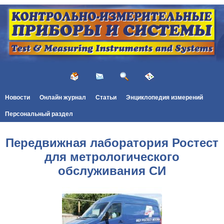
Новости
Онлайн журнал
Статьи
Энциклопедия измерений
Персональный раздел
Передвижная лаборатория Ростест
для метрологического
обслуживания СИ