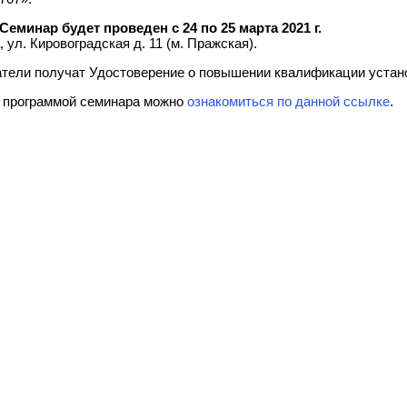
Семинар будет проведен с 24 по 25 марта 2021 г.
, ул. Кировоградская д. 11 (м. Пражская).
тели получат Удостоверение о повышении квалификации устан
е программой семинара можно
ознакомиться по данной ссылке
.