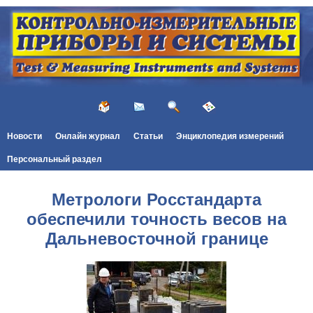
Новости
Онлайн журнал
Статьи
Энциклопедия измерений
Персональный раздел
Метрологи Росстандарта
обеспечили точность весов на
Дальневосточной границе