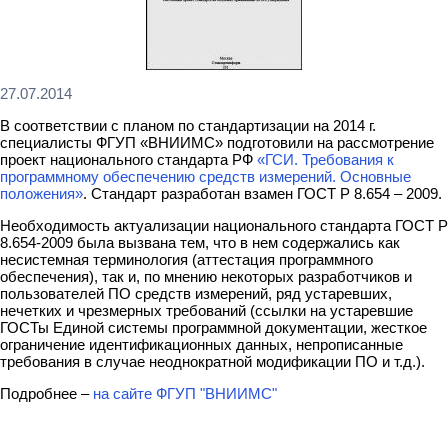
27.07.2014
В соответствии с планом по стандартизации на 2014 г.
специалисты ФГУП «ВНИИМС» подготовили на рассмотрение
проект национального стандарта РФ
«ГСИ. Требования к
программному обеспечению средств измерений. Основные
положения»
. Стандарт разработан взамен ГОСТ Р 8.654 – 2009.
Необходимость актуализации национального стандарта ГОСТ Р
8.654-2009 была вызвана тем, что в нем содержались как
несистемная терминология (аттестация программного
обеспечения), так и, по мнению некоторых разработчиков и
пользователей ПО средств измерений, ряд устаревших,
нечетких и чрезмерных требований (ссылки на устаревшие
ГОСТы Единой системы программной документации, жесткое
ограничение идентификационных данных, непрописанные
требования в случае неоднократной модификации ПО и т.д.).
Подробнее –
на сайте ФГУП "ВНИИМС"