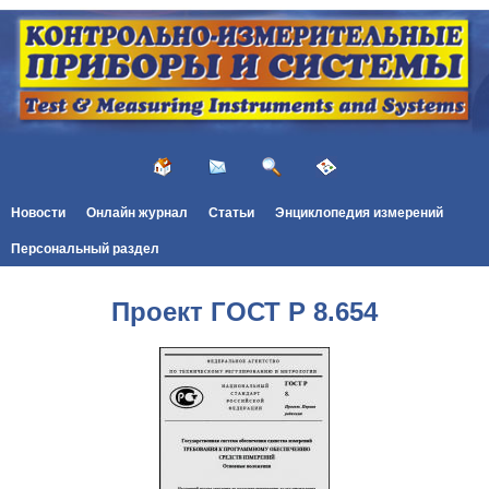
Новости
Онлайн журнал
Статьи
Энциклопедия измерений
Персональный раздел
Проект ГОСТ Р 8.654