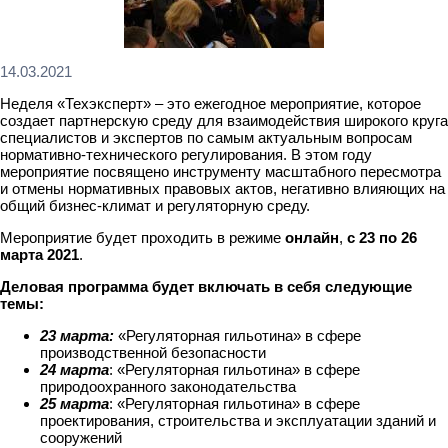
14.03.2021
Неделя «Техэксперт» – это ежегодное мероприятие, которое
создает партнерскую среду для взаимодействия широкого круга
специалистов и экспертов по самым актуальным вопросам
нормативно-технического регулирования. В этом году
мероприятие посвящено инструменту масштабного пересмотра
и отмены нормативных правовых актов, негативно влияющих на
общий бизнес-климат и регуляторную среду.
Мероприятие будет проходить в режиме
онлайн
,
с 23 по 26
марта 2021
.
Деловая программа будет включать в себя следующие
темы:
23 марта:
«Регуляторная гильотина» в сфере
производственной безопасности
24 марта
: «Регуляторная гильотина» в сфере
природоохранного законодательства
25 марта
: «Регуляторная гильотина» в сфере
проектирования, строительства и эксплуатации зданий и
сооружений