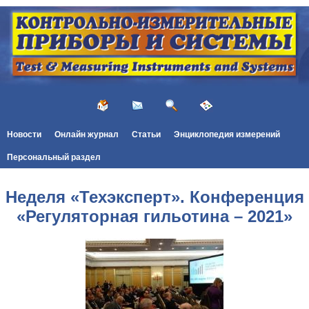
Новости
Онлайн журнал
Статьи
Энциклопедия измерений
Персональный раздел
Неделя «Техэксперт». Конференция
«Регуляторная гильотина – 2021»