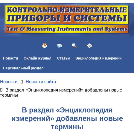
Новости
Онлайн журнал
Статьи
Энциклопедия измерений
Персональный раздел
Новости
Новости сайта
В раздел «Энциклопедия измерений» добавлены новые
термины
В раздел «Энциклопедия
измерений» добавлены новые
термины