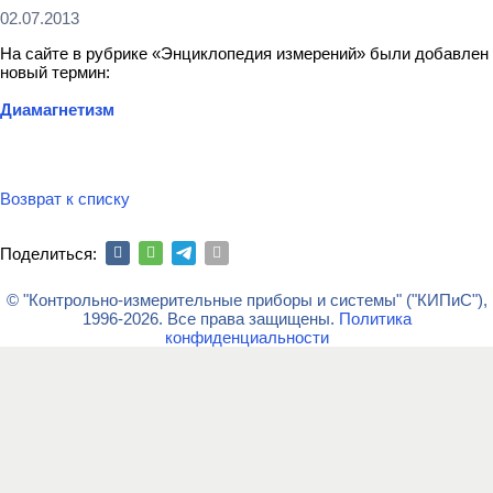
02.07.2013
На сайте в рубрике «Энциклопедия измерений» были добавлен
новый термин:
Диамагнетизм
Возврат к списку
Поделиться:
© "Контрольно-измерительные приборы и системы" ("КИПиС"),
1996-2026. Все права защищены.
Политика
конфиденциальности