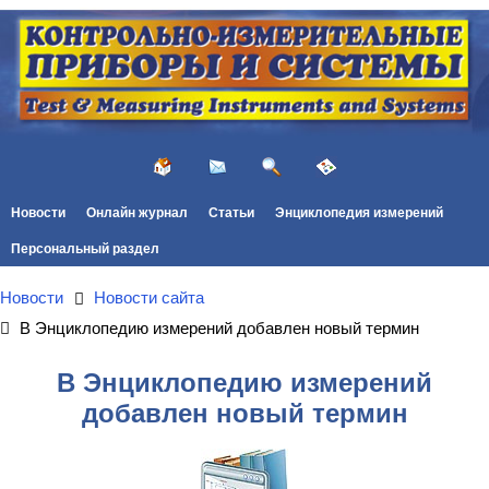
Новости
Онлайн журнал
Статьи
Энциклопедия измерений
Персональный раздел
Новости
Новости сайта
В Энциклопедию измерений добавлен новый термин
В Энциклопедию измерений
добавлен новый термин