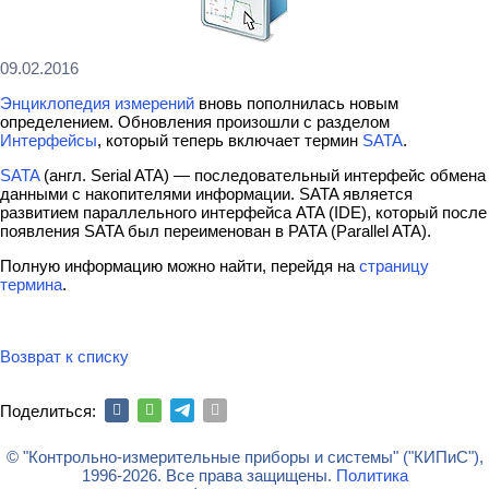
09.02.2016
Энциклопедия измерений
вновь пополнилась новым
определением. Обновления произошли с разделом
Интерфейсы
, который теперь включает термин
SATA
.
SATA
(англ. Serial ATA) — последовательный интерфейс обмена
данными с накопителями информации. SATA является
развитием параллельного интерфейса ATA (IDE), который после
появления SATA был переименован в PATA (Parallel ATA).
Полную информацию можно найти, перейдя на
страницу
термина
.
Возврат к списку
Поделиться:
© "Контрольно-измерительные приборы и системы" ("КИПиС"),
1996-2026. Все права защищены.
Политика