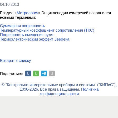
04.10.2013
Раздел «
Метрология
» Энциклопедии измерений пополнился
новыми терминами:
Суммарная погрешность
Температурный коэффициент сопротивления (ТКС)
Погрешность смещения нуля
Термоэлектрический эффект Зеебека
Возврат к списку
Поделиться:
© "Контрольно-измерительные приборы и системы" ("КИПиС"),
1996-2026. Все права защищены.
Политика
конфиденциальности