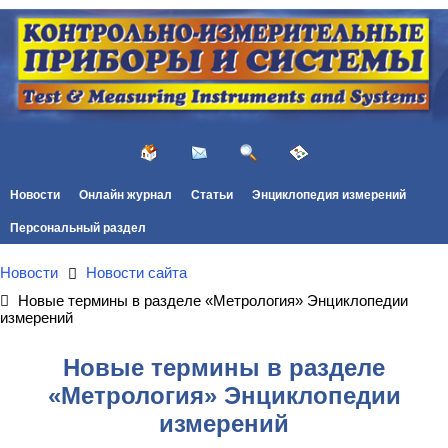
Новости
Онлайн журнал
Статьи
Энциклопедия измерений
Персональный раздел
Новости
Новости сайта
Новые термины в разделе «Метрология» Энциклопедии
измерений
Новые термины в разделе
«Метрология» Энциклопедии
измерений