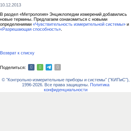
10.12.2013
В раздел «Метрология» Энциклопедии измерений добавились
новые термины. Предлагаем ознакомиться с новыми
определениями
«Чувствительность измерительной системы»
и
«Разрешающая способность»
.
Возврат к списку
Поделиться:
© "Контрольно-измерительные приборы и системы" ("КИПиС"),
1996-2026. Все права защищены.
Политика
конфиденциальности