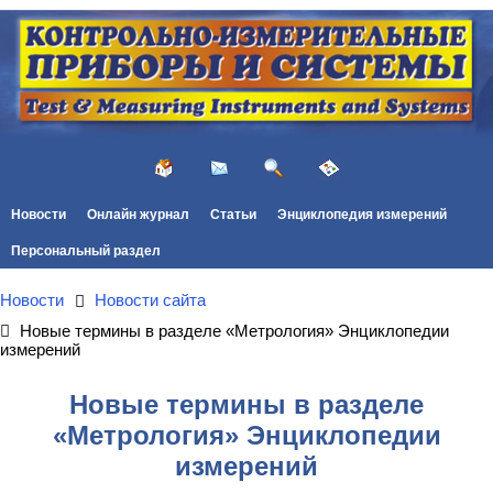
Новости
Онлайн журнал
Статьи
Энциклопедия измерений
Персональный раздел
Новости
Новости сайта
Новые термины в разделе «Метрология» Энциклопедии
измерений
Новые термины в разделе
«Метрология» Энциклопедии
измерений