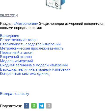
06.03.2014
Раздел
«Метрология»
Энциклопедии измерений пополнился
новыми определениями:
Валидация
Естественный эталон
Стабильность средства измерений
Метрологическая прослеживаемость
Первичный эталон
Вторичный эталон
Модель измерений
Входная величина в модели измерений
Выходная величина в модели измерений
Когерентная система единиц
.
Возврат к списку
Поделиться: