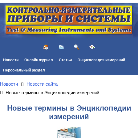
Новости
Онлайн журнал
Статьи
Энциклопедия измерений
Персональный раздел
Новости
Новости сайта
Новые термины в Энциклопедии измерений
Новые термины в Энциклопедии
измерений