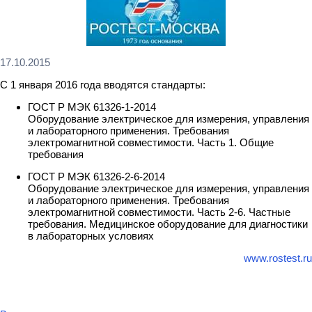
17.10.2015
С 1 января 2016 года вводятся стандарты:
ГОСТ Р МЭК 61326-1-2014
Оборудование электрическое для измерения, управления
и лабораторного применения. Требования
электромагнитной совместимости. Часть 1. Общие
требования
ГОСТ Р МЭК 61326-2-6-2014
Оборудование электрическое для измерения, управления
и лабораторного применения. Требования
электромагнитной совместимости. Часть 2-6. Частные
требования. Медицинское оборудование для диагностики
в лабораторных условиях
www.rostest.ru