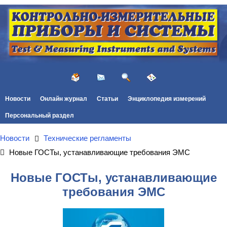
Новости
Онлайн журнал
Статьи
Энциклопедия измерений
Персональный раздел
Новости
Технические регламенты
Новые ГОСТы, устанавливающие требования ЭМС
Новые ГОСТы, устанавливающие
требования ЭМС