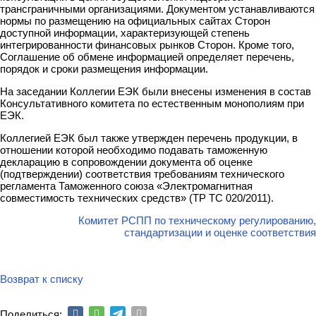
трансграничными организациями. Документом устанавливаются
нормы по размещению на официальных сайтах Сторон
доступной информации, характеризующей степень
интегрированности финансовых рынков Сторон. Кроме того,
Соглашение об обмене информацией определяет перечень,
порядок и сроки размещения информации.
На заседании Коллегии ЕЭК были внесены изменения в состав
Консультативного комитета по естественным монополиям при
ЕЭК.
Коллегией ЕЭК был также утвержден перечень продукции, в
отношении которой необходимо подавать таможенную
декларацию в сопровождении документа об оценке
(подтверждении) соответствия требованиям технического
регламента Таможенного союза «Электромагнитная
совместимость технических средств» (ТР ТС 020/2011).
Комитет РСПП по техническому регулированию,
стандартизации и оценке соответствия
Возврат к списку
Поделиться: