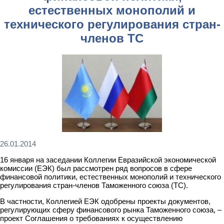
естественных монополий и
технического регулирования стран-
членов ТС
26.01.2014
16 января на заседании Коллегии Евразийской экономической
комиссии (ЕЭК) был рассмотрен ряд вопросов в сфере
финансовой политики, естественных монополий и технического
регулирования стран-членов Таможенного союза (ТС).
В частности, Коллегией ЕЭК одобрены проекты документов,
регулирующих сферу финансового рынка Таможенного союза, –
проект Соглашения о требованиях к осуществлению