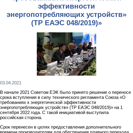
эффективности
энергопотребляющих устройств»
(ТР ЕАЭС 048/2019)»
03.04.2021
В начале 2021 Советом ЕЭК было принято решение о переносе
срока вступления в силу технического регламента Союза «О
требованиях к энергетической эффективности
энергопотребляющих устройств» (ТР ЕАЭС 048/2019)» на 1
сентября 2022 года. С такой инициативой выступила
российская сторона.
Срок перенесен в целях предоставления дополнительного
времени производителям для обеспечения плавного перехода