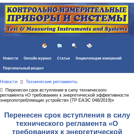
Новости
Онлайн журнал
Статьи
Энциклопедия измерений
Персональный раздел
Новости
Технические регламенты
Перенесен срок вступления в силу технического
регламента «О требованиях к энергетической эффективности
энергопотребляющих устройств» (ТР ЕАЭС 048/2019)»
Перенесен срок вступления в силу
технического регламента «О
требованиях к энергетической