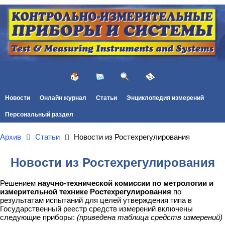
Новости
Онлайн журнал
Статьи
Энциклопедия измерений
Персональный раздел
Архив
Статьи
Новости из Ростехрегулирования
Новости из Ростехрегулирования
Решением
научно-технической комиссии по метрологии и
измерительной технике Ростехрегулирования
по
результатам испытаний для целей утверждения типа в
Государственный реестр средств измерений включены
следующие приборы:
(приведена таблица средств измерений)