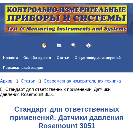
Новости
Онлайн журнал
Статьи
Энциклопедия измерений
Персональный раздел
Архив
Статьи
Современная измерительная техника
Стандарт для ответственных применений. Датчики
давления Rosemount 3051
Стандарт для ответственных
применений. Датчики давления
Rosemount 3051