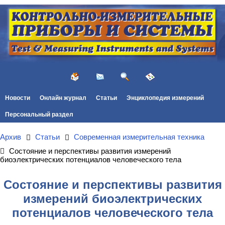
Новости
Онлайн журнал
Статьи
Энциклопедия измерений
Персональный раздел
Архив
Статьи
Современная измерительная техника
Состояние и перспективы развития измерений
биоэлектрических потенциалов человеческого тела
Состояние и перспективы развития
измерений биоэлектрических
потенциалов человеческого тела