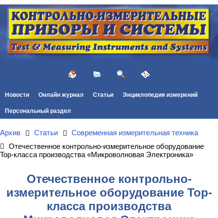
Новости
Онлайн журнал
Статьи
Энциклопедия измерений
Персональный раздел
Архив
Статьи
Современная измерительная техника
Отечественное контрольно-измерительное оборудование
Top-класса производства «Микроволновая Электроника»
Отечественное контрольно-
измерительное оборудование Top-
класса производства