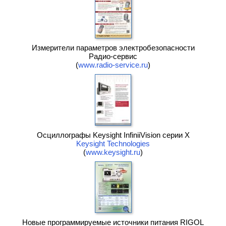
Измерители параметров электробезопасности
Радио-сервис
(
www.radio-service.ru
)
Осциллографы Keysight InfiniiVision серии X
Keysight Technologies
(
www.keysight.ru
)
Новые программируемые источники питания RIGOL