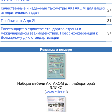
Качественные и надёжные тахометры АКТАКОМ для ваших
27
измерительных задач
Пробники от А до Я
31
Росстандарт: о единстве стандартов страны и
международном взаимодействии. Пресс-конференция к
37
Всемирному дню стандартизации
Реклама в номере
Наборы мебели АКТАКОМ для лабораторий
ЭЛИКС
(
www.eliks.ru
)