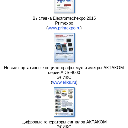
Выставка Electrontechexpo 2015
Primexpo
(
www.primexpo.ru
)
Новые портативные осциллографы-мультиметры АКТАКОМ
серии ADS-4000
ЭЛИКС
(
www.eliks.ru
)
Цифровые генераторы сигналов АКТАКОМ
ЭЛИКС