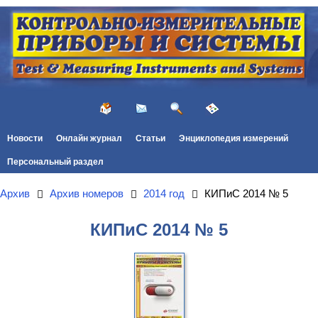
Новости
Онлайн журнал
Статьи
Энциклопедия измерений
Персональный раздел
Архив
Архив номеров
2014 год
КИПиС 2014 № 5
КИПиС 2014 № 5