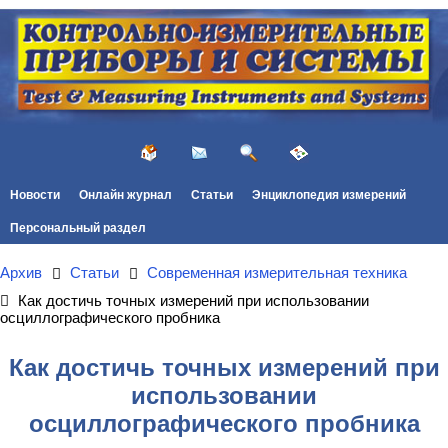
Новости
Онлайн журнал
Статьи
Энциклопедия измерений
Персональный раздел
Архив
Статьи
Современная измерительная техника
Как достичь точных измерений при использовании
осциллографического пробника
Как достичь точных измерений при
использовании
осциллографического пробника