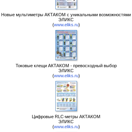
Новые мультиметры АКТАКОМ с уникальными возможностями
ЭЛИКС
(
www.eliks.ru
)
Токовые клещи АКТАКОМ - превосходный выбор
ЭЛИКС
(
www.eliks.ru
)
Цифровые RLC-метры АКТАКОМ
ЭЛИКС
(
www.eliks.ru
)