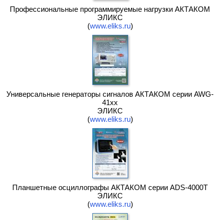
Профессиональные программируемые нагрузки АКТАКОМ
ЭЛИКС
(
www.eliks.ru
)
Универсальные генераторы сигналов АКТАКОМ серии AWG-
41xx
ЭЛИКС
(
www.eliks.ru
)
Планшетные осциллографы АКТАКОМ серии ADS-4000T
ЭЛИКС
(
www.eliks.ru
)