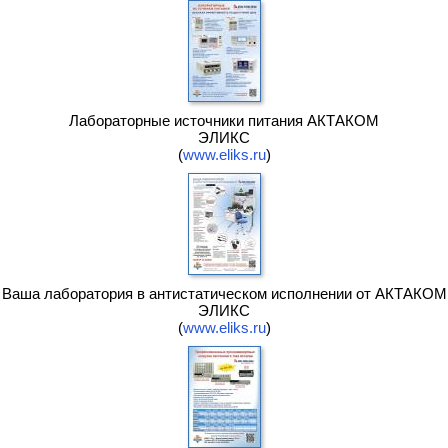
Лабораторные источники питания АКТАКОМ
ЭЛИКС
(
www.eliks.ru
)
Ваша лаборатория в антистатическом исполнении от АКТАКОМ
ЭЛИКС
(
www.eliks.ru
)