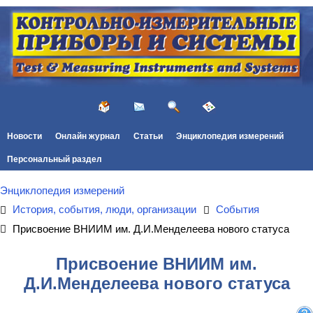
Новости
Онлайн журнал
Статьи
Энциклопедия измерений
Персональный раздел
Энциклопедия измерений
История, события, люди, организации
События
Присвоение ВНИИМ им. Д.И.Менделеева нового статуса
Присвоение ВНИИМ им.
Д.И.Менделеева нового статуса