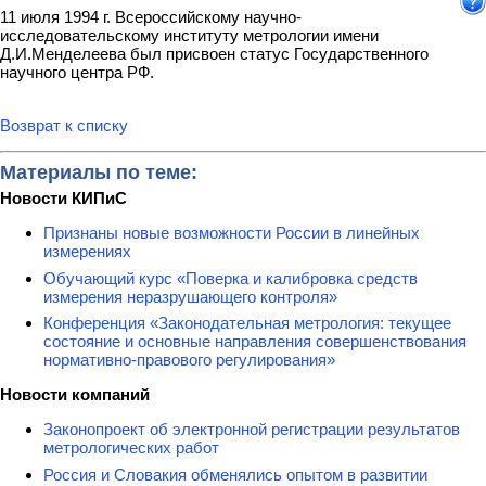
11 июля 1994 г. Всероссийскому научно-
исследовательскому институту метрологии имени
Д.И.Менделеева был присвоен статус Государственного
научного центра РФ.
Возврат к списку
Материалы по теме:
Новости КИПиС
Признаны новые возможности России в линейных
измерениях
Обучающий курс «Поверка и калибровка средств
измерения неразрушающего контроля»
Конференция «Законодательная метрология: текущее
состояние и основные направления совершенствования
нормативно-правового регулирования»
Новости компаний
Законопроект об электронной регистрации результатов
метрологических работ
Россия и Словакия обменялись опытом в развитии