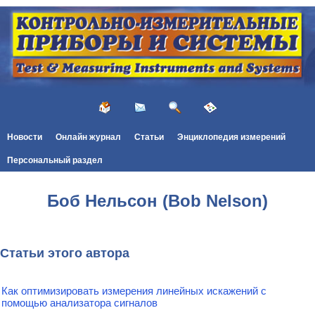
Новости
Онлайн журнал
Статьи
Энциклопедия измерений
Персональный раздел
Боб Нельсон (Bob Nelson)
Статьи этого автора
Как оптимизировать измерения линейных искажений с
помощью анализатора сигналов