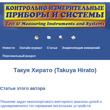
Новости
Онлайн журнал
Статьи
Энциклопедия измерений
Персональный раздел
Такуя Хирато (Takuya Hirato)
Статьи этого автора
Решение задач многопортового векторного анализа цепей и
одновременного тестирования нескольких устройств