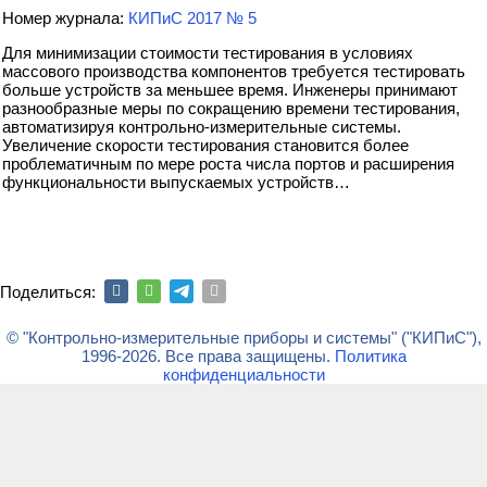
Номер журнала:
КИПиС 2017 № 5
Для минимизации стоимости тестирования в условиях
массового производства компонентов требуется тестировать
больше устройств за меньшее время. Инженеры принимают
разнообразные меры по сокращению времени тестирования,
автоматизируя контрольно-измерительные системы.
Увеличение скорости тестирования становится более
проблематичным по мере роста числа портов и расширения
функциональности выпускаемых устройств…
Поделиться:
© "Контрольно-измерительные приборы и системы" ("КИПиС"),
1996-2026. Все права защищены.
Политика
конфиденциальности