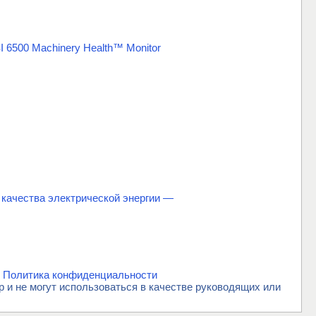
 6500 Machinery Health™ Monitor
 качества электрической энергии —
.
Политика конфиденциальности
и не могут использоваться в качестве руководящих или