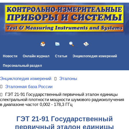
Новости
Онлайн журнал
Статьи
Энциклопедия измерений
Персональный раздел
Энциклопедия измерений
Эталоны
Эталонная база России
ГЭТ 21-91 Государственный первичный эталон единицы
спектральной плотности мощности шумового радиоизлучения
в диапазоне частот 0,002 - 178,3 ГГц
ГЭТ 21-91 Государственный
первичный эталон единицы