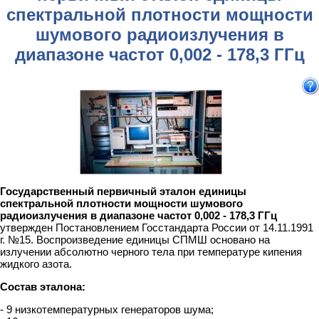
спектральной плотности мощности
шумового радиоизлучения в
диапазоне частот 0,002 - 178,3 ГГц
Государственный первичный эталон единицы
спектральной плотности мощности шумового
радиоизлучения в диапазоне частот 0,002 - 178,3 ГГц
утвержден Постановлением Госстандарта России от 14.11.1991
г. №15. Воспроизведение единицы СПМШ основано на
излучении абсолютно черного тела при температуре кипения
жидкого азота.
Состав эталона:
- 9 низкотемпературных генераторов шума;