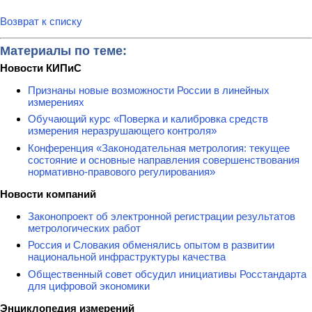
Возврат к списку
Материалы по теме:
Новости КИПиС
Признаны новые возможности России в линейных
измерениях
Обучающий курс «Поверка и калибровка средств
измерения неразрушающего контроля»
Конференция «Законодательная метрология: текущее
состояние и основные направления совершенствования
нормативно-правового регулирования»
Новости компаний
Законопроект об электронной регистрации результатов
метрологических работ
Россия и Словакия обменялись опытом в развитии
национальной инфраструктуры качества
Общественный совет обсудил инициативы Росстандарта
для цифровой экономики
Энциклопедия измерений