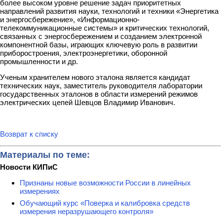
более высоком уровне решение задач приоритетных
направлений развития науки, технологий и техники «Энергетика
и энергосбережение», «Информационно-
телекоммуникационные системы» и критических технологий,
связанных с энергосбережением и созданием электронной
компонентной базы, играющих ключевую роль в развитии
приборостроения, электроэнергетики, оборонной
промышленности и др.
Ученым хранителем нового эталона является кандидат
технических наук, заместитель руководителя лаборатории
государственных эталонов в области измерений режимов
электрических цепей Шевцов Владимир Иванович.
Возврат к списку
Материалы по теме:
Новости КИПиС
Признаны новые возможности России в линейных
измерениях
Обучающий курс «Поверка и калибровка средств
измерения неразрушающего контроля»