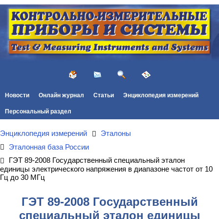
Новости
Онлайн журнал
Статьи
Энциклопедия измерений
Персональный раздел
Энциклопедия измерений
Эталоны
Эталонная база России
ГЭТ 89-2008 Государственный специальный эталон
единицы электрического напряжения в диапазоне частот от 10
Гц до 30 МГц
ГЭТ 89-2008 Государственный
специальный эталон единицы