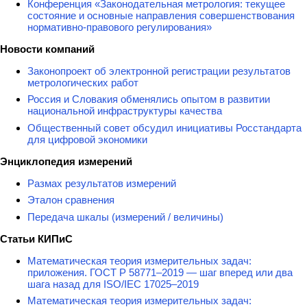
Конференция «Законодательная метрология: текущее
состояние и основные направления совершенствования
нормативно-правового регулирования»
Новости компаний
Законопроект об электронной регистрации результатов
метрологических работ
Россия и Словакия обменялись опытом в развитии
национальной инфраструктуры качества
Общественный совет обсудил инициативы Росстандарта
для цифровой экономики
Энциклопедия измерений
Размах результатов измерений
Эталон сравнения
Передача шкалы (измерений / величины)
Статьи КИПиС
Математическая теория измерительных задач:
приложения. ГОСТ Р 58771–2019 — шаг вперед или два
шага назад для ISO/IEC 17025–2019
Математическая теория измерительных задач: