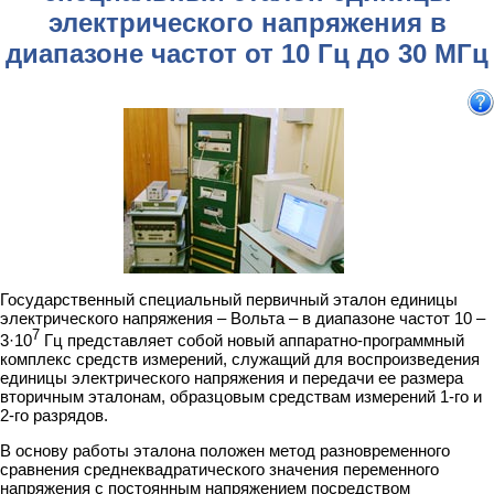
электрического напряжения в
диапазоне частот от 10 Гц до 30 МГц
Государственный специальный первичный эталон единицы
электрического напряжения – Вольта – в диапазоне частот 10 –
7
3·10
Гц представляет собой новый аппаратно-программный
комплекс средств измерений, служащий для воспроизведения
единицы электрического напряжения и передачи ее размера
вторичным эталонам, образцовым средствам измерений 1-го и
2-го разрядов.
В основу работы эталона положен метод разновременного
сравнения среднеквадратического значения переменного
напряжения с постоянным напряжением посредством