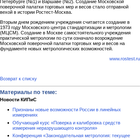
Петербурге (№1) и Варшаве (№2). Создание Московской
поверочной палатки торговых мер и весов стало отправной
вехой в истории Ростест-Москва.
Вторым днем рождением учреждения считается создание в
1973 году Московского центра стандартизации и метрологии
(МЦСМ). Создание в Москве самостоятельного учреждения
практической метрологии по сути означало возрождение
Московской поверочной палатки торговых мер и весов на
фундаменте новых метрологических возможностей.
www.rostest.ru
Возврат к списку
Материалы по теме:
Новости КИПиС
Признаны новые возможности России в линейных
измерениях
Обучающий курс «Поверка и калибровка средств
измерения неразрушающего контроля»
Конференция «Законодательная метрология: текущее