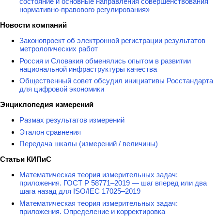
состояние и основные направления совершенствования
нормативно-правового регулирования»
Новости компаний
Законопроект об электронной регистрации результатов
метрологических работ
Россия и Словакия обменялись опытом в развитии
национальной инфраструктуры качества
Общественный совет обсудил инициативы Росстандарта
для цифровой экономики
Энциклопедия измерений
Размах результатов измерений
Эталон сравнения
Передача шкалы (измерений / величины)
Статьи КИПиС
Математическая теория измерительных задач:
приложения. ГОСТ Р 58771–2019 — шаг вперед или два
шага назад для ISO/IEC 17025–2019
Математическая теория измерительных задач:
приложения. Определение и корректировка