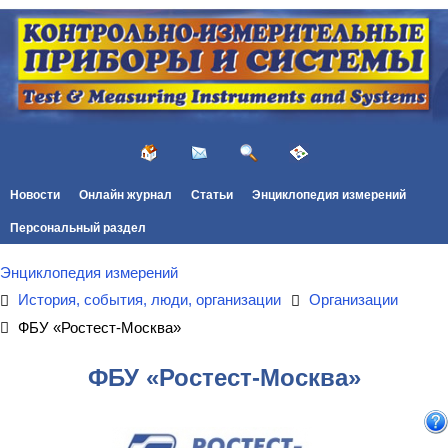
Новости
Онлайн журнал
Статьи
Энциклопедия измерений
Персональный раздел
Энциклопедия измерений
История, события, люди, организации
Организации
ФБУ «Ростест-Москва»
ФБУ «Ростест-Москва»