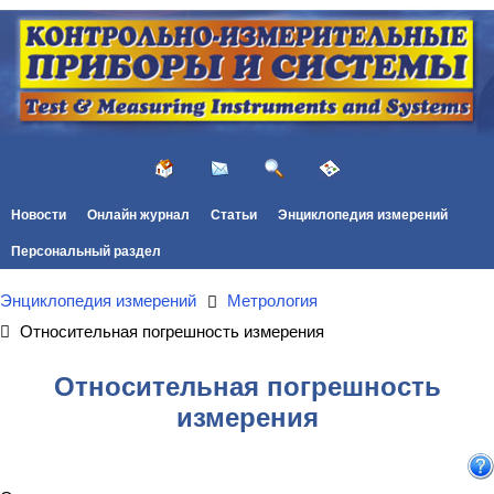
Новости
Онлайн журнал
Статьи
Энциклопедия измерений
Персональный раздел
Энциклопедия измерений
Метрология
Относительная погрешность измерения
Относительная погрешность
измерения