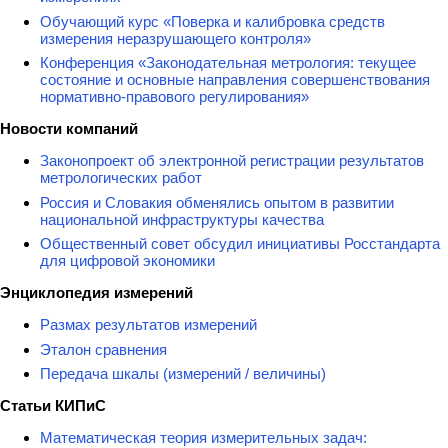
Обучающий курс «Поверка и калибровка средств
измерения неразрушающего контроля»
Конференция «Законодательная метрология: текущее
состояние и основные направления совершенствования
нормативно-правового регулирования»
Новости компаний
Законопроект об электронной регистрации результатов
метрологических работ
Россия и Словакия обменялись опытом в развитии
национальной инфраструктуры качества
Общественный совет обсудил инициативы Росстандарта
для цифровой экономики
Энциклопедия измерений
Размах результатов измерений
Эталон сравнения
Передача шкалы (измерений / величины)
Статьи КИПиС
Математическая теория измерительных задач: