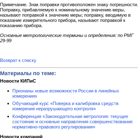
Примечание. Знак поправки противоположен знаку погрешности.
Поправку, прибавляемую к номинальному значению меры,
называют поправкой к значению меры; поправку, вводимую в
показание измерительного прибора, называют поправкой к
показанию прибора.
Основные метрологические термины и определения: по РМГ
29-99
Возврат к списку
Материалы по теме:
Новости КИПиС
Признаны новые возможности России в линейных
измерениях
Обучающий курс «Поверка и калибровка средств
измерения неразрушающего контроля»
Конференция «Законодательная метрология: текущее
состояние и основные направления совершенствования
нормативно-правового регулирования»
Новости компаний