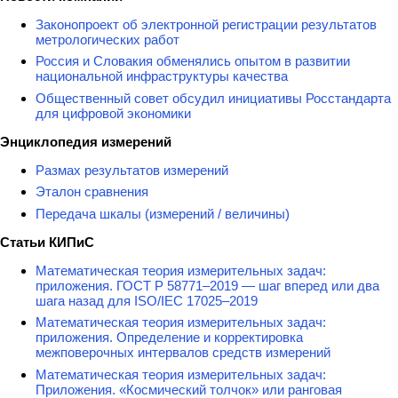
Законопроект об электронной регистрации результатов
метрологических работ
Россия и Словакия обменялись опытом в развитии
национальной инфраструктуры качества
Общественный совет обсудил инициативы Росстандарта
для цифровой экономики
Энциклопедия измерений
Размах результатов измерений
Эталон сравнения
Передача шкалы (измерений / величины)
Статьи КИПиС
Математическая теория измерительных задач:
приложения. ГОСТ Р 58771–2019 — шаг вперед или два
шага назад для ISO/IEC 17025–2019
Математическая теория измерительных задач:
приложения. Определение и корректировка
межповерочных интервалов средств измерений
Математическая теория измерительных задач:
Приложения. «Космический толчок» или ранговая