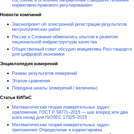
нормативно-правового регулирования»
Новости компаний
Законопроект об электронной регистрации результатов
метрологических работ
Россия и Словакия обменялись опытом в развитии
национальной инфраструктуры качества
Общественный совет обсудил инициативы Росстандарта
для цифровой экономики
Энциклопедия измерений
Размах результатов измерений
Эталон сравнения
Передача шкалы (измерений / величины)
Статьи КИПиС
Математическая теория измерительных задач:
приложения. ГОСТ Р 58771–2019 — шаг вперед или два
шага назад для ISO/IEC 17025–2019
Математическая теория измерительных задач:
приложения. Определение и корректировка