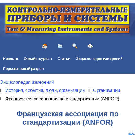
Новости
Онлайн журнал
Статьи
Энциклопедия измерений
Персональный раздел
Энциклопедия измерений
История, события, люди, организации
Организации
Французская ассоциация по стандартизации (ANFOR)
Французская ассоциация по
стандартизации (ANFOR)