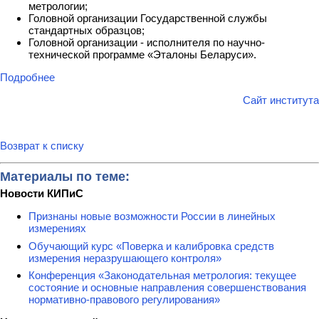
метрологии;
Головной организации Государственной службы
стандартных образцов;
Головной организации - исполнителя по научно-
технической программе «Эталоны Беларуси».
Подробнее
Сайт института
Возврат к списку
Материалы по теме:
Новости КИПиС
Признаны новые возможности России в линейных
измерениях
Обучающий курс «Поверка и калибровка средств
измерения неразрушающего контроля»
Конференция «Законодательная метрология: текущее
состояние и основные направления совершенствования
нормативно-правового регулирования»