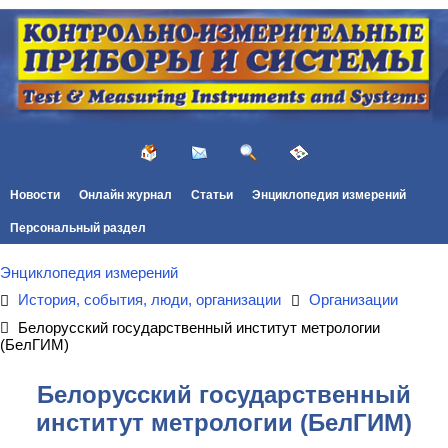
Новости
Онлайн журнал
Статьи
Энциклопедия измерений
Персональный раздел
Энциклопедия измерений
История, события, люди, организации
Организации
Белорусский государственный институт метрологии
(БелГИМ)
Белорусский государственный
институт метрологии (БелГИМ)