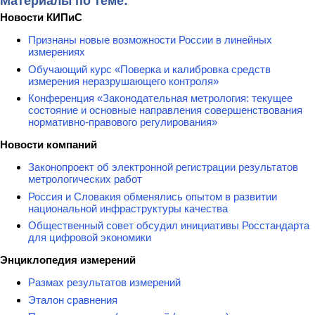
Материалы по теме:
Новости КИПиС
Признаны новые возможности России в линейных
измерениях
Обучающий курс «Поверка и калибровка средств
измерения неразрушающего контроля»
Конференция «Законодательная метрология: текущее
состояние и основные направления совершенствования
нормативно-правового регулирования»
Новости компаний
Законопроект об электронной регистрации результатов
метрологических работ
Россия и Словакия обменялись опытом в развитии
национальной инфраструктуры качества
Общественный совет обсудил инициативы Росстандарта
для цифровой экономики
Энциклопедия измерений
Размах результатов измерений
Эталон сравнения