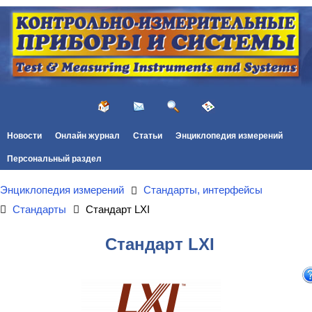
Новости
Онлайн журнал
Статьи
Энциклопедия измерений
Персональный раздел
Энциклопедия измерений
Стандарты, интерфейсы
Стандарты
Стандарт LXI
Стандарт LXI