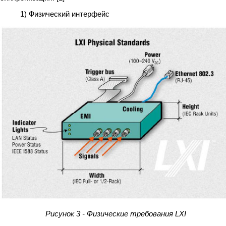
1) Физический интерфейс
Рисунок 3 - Физические требования LXI