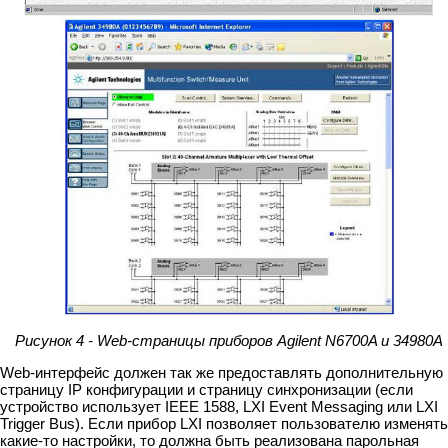
Рисунок 4 - Web-страницы приборов Agilent N6700A и 34980A
Web-интерфейс должен так же предоставлять дополнительную
страницу IP конфигурации и страницу синхронизации (если
устройство использует IEEE 1588, LXI Event Messaging или LXI
Trigger Bus). Если прибор LXI позволяет пользователю изменять
какие-то настройки, то должна быть реализована парольная