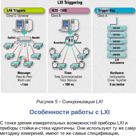
Рисунок 5 – Синхронизация LXI
Особенности работы с LXI
С точки зрения измерительных возможностей приборы LXI и
приборы стойки-и-стека идентичны. Они используют ту же сам
методику измерений, имеют те же самые спецификации,