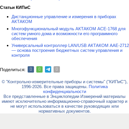
Статьи КИПиС
Дистанционные управление и измерения в приборах
АКТАКОМ
Многофункциональный модуль АКТАКОМ АСЕ-1768 для
систем умного дома и возможности его программного
обеспечения
Универсальный контроллер LAN/USB АКТАКОМ ААЕ-2712
— основа построения бюджетных систем управления и
контроля
Поделиться:
© "Контрольно-измерительные приборы и системы" ("КИПиС"),
1996-2026. Все права защищены.
Политика
конфиденциальности
Все представленные в Энциклопедии Измерений материалы
имеют исключительно информационно-справочный характер и
не могут использоваться в качестве руководящих или
нормативных документов.