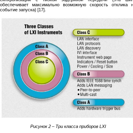
обеспечивает максимально возможную скорость отклика 
событие запуска) [17].
Рисунок 2 – Три класса приборов LXI