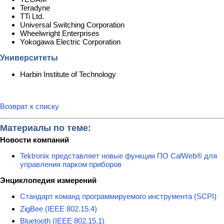
Teradyne
TTi Ltd.
Universal Switching Corporation
Wheelwright Enterprises
Yokogawa Electric Corporation
Университеты
Harbin Institute of Technology
Возврат к списку
Материалы по теме:
Новости компаний
Tektronix представляет новые функции ПО CalWeb® для
управления парком приборов
Энциклопедия измерений
Стандарт команд программируемого инструмента (SCPI)
ZigBee (IEEE 802.15.4)
Bluetooth (IEEE 802.15.1)