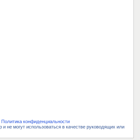
.
Политика конфиденциальности
и не могут использоваться в качестве руководящих или