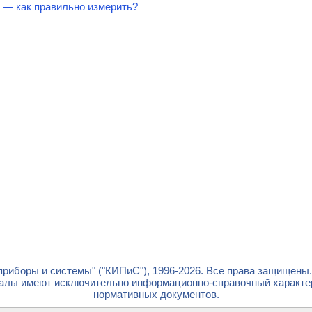
— как правильно измерить?
риборы и системы" ("КИПиС"), 1996-2026. Все права защищены
лы имеют исключительно информационно-справочный характер 
нормативных документов.