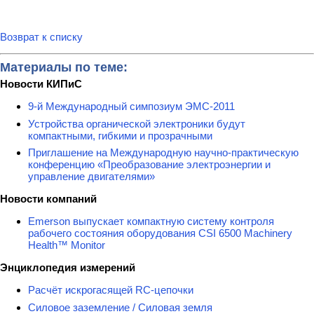
Возврат к списку
Материалы по теме:
Новости КИПиС
9-й Международный симпозиум ЭМС-2011
Устройства органической электроники будут
компактными, гибкими и прозрачными
Приглашение на Международную научно-практическую
конференцию «Преобразование электроэнергии и
управление двигателями»
Новости компаний
Emerson выпускает компактную систему контроля
рабочего состояния оборудования CSI 6500 Machinery
Health™ Monitor
Энциклопедия измерений
Расчёт искрогасящей RC-цепочки
Силовое заземление / Силовая земля