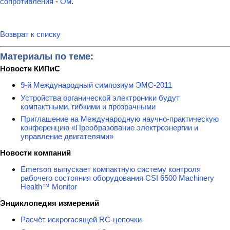
сопротивления
-
Ом
.
Возврат к списку
Материалы по теме:
Новости КИПиС
9-й Международный симпозиум ЭМС-2011
Устройства органической электроники будут
компактными, гибкими и прозрачными
Приглашение на Международную научно-практическую
конференцию «Преобразование электроэнергии и
управление двигателями»
Новости компаний
Emerson выпускает компактную систему контроля
рабочего состояния оборудования CSI 6500 Machinery
Health™ Monitor
Энциклопедия измерений
Расчёт искрогасящей RC-цепочки