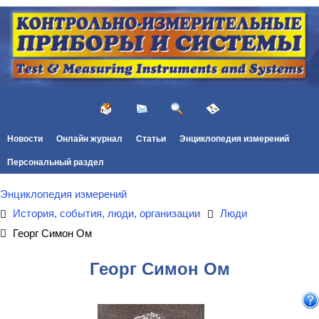
Новости
Онлайн журнал
Статьи
Энциклопедия измерений
Персональный раздел
Энциклопедия измерений
История, события, люди, организации
Люди
Георг Симон Ом
Георг Симон Ом