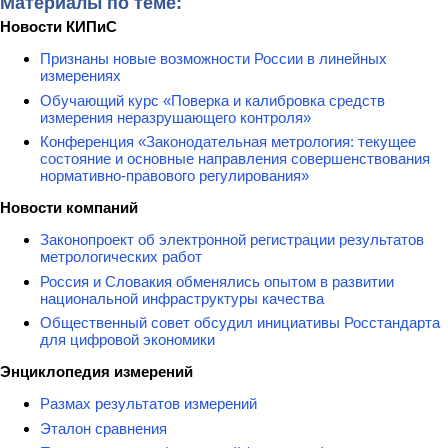
Материалы по теме:
Новости КИПиС
Признаны новые возможности России в линейных
измерениях
Обучающий курс «Поверка и калибровка средств
измерения неразрушающего контроля»
Конференция «Законодательная метрология: текущее
состояние и основные направления совершенствования
нормативно-правового регулирования»
Новости компаний
Законопроект об электронной регистрации результатов
метрологических работ
Россия и Словакия обменялись опытом в развитии
национальной инфраструктуры качества
Общественный совет обсудил инициативы Росстандарта
для цифровой экономики
Энциклопедия измерений
Размах результатов измерений
Эталон сравнения