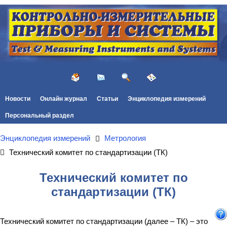
Новости
Онлайн журнал
Статьи
Энциклопедия измерений
Персональный раздел
Энциклопедия измерений
Метрология
Технический комитет по стандартизации (ТК)
Технический комитет по
стандартизации (ТК)
Технический комитет по стандартизации (далее – ТК) – это