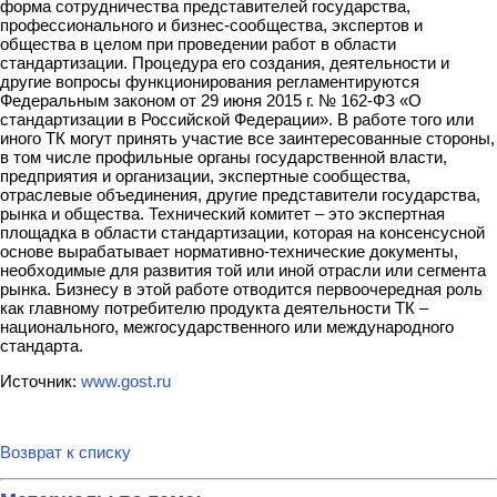
форма сотрудничества представителей государства,
профессионального и бизнес-сообщества, экспертов и
общества в целом при проведении работ в области
стандартизации. Процедура его создания, деятельности и
другие вопросы функционирования регламентируются
Федеральным законом от 29 июня 2015 г. № 162-ФЗ «О
стандартизации в Российской Федерации». В работе того или
иного ТК могут принять участие все заинтересованные стороны,
в том числе профильные органы государственной власти,
предприятия и организации, экспертные сообщества,
отраслевые объединения, другие представители государства,
рынка и общества. Технический комитет – это экспертная
площадка в области стандартизации, которая на консенсусной
основе вырабатывает нормативно-технические документы,
необходимые для развития той или иной отрасли или сегмента
рынка. Бизнесу в этой работе отводится первоочередная роль
как главному потребителю продукта деятельности ТК –
национального, межгосударственного или международного
стандарта.
Источник:
www.gost.ru
Возврат к списку