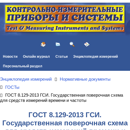
Новости
Онлайн журнал
Статьи
Энциклопедия измерений
Персональный раздел
Энциклопедия измерений
Нормативные документы
ГОСТы
ГОСТ 8.129-2013 ГСИ. Государственная поверочная схема
для средств измерений времени и частоты
ГОСТ 8.129-2013 ГСИ.
Государственная поверочная схема