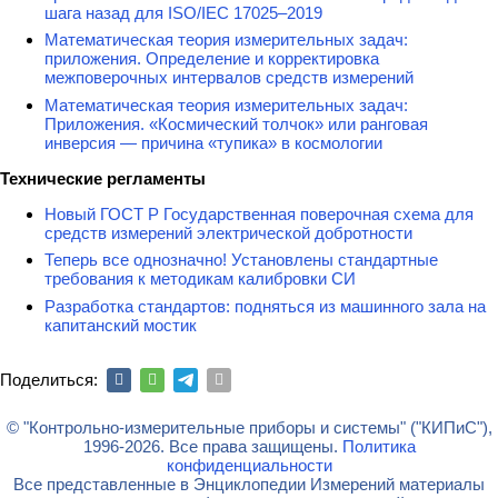
шага назад для ISO/IEC 17025–2019
Математическая теория измерительных задач:
приложения. Определение и корректировка
межповерочных интервалов средств измерений
Математическая теория измерительных задач:
Приложения. «Космический толчок» или ранговая
инверсия — причина «тупика» в космологии
Технические регламенты
Новый ГОСТ Р Государственная поверочная схема для
средств измерений электрической добротности
Теперь все однозначно! Установлены стандартные
требования к методикам калибровки СИ
Разработка стандартов: подняться из машинного зала на
капитанский мостик
Поделиться:
© "Контрольно-измерительные приборы и системы" ("КИПиС"),
1996-2026. Все права защищены.
Политика
конфиденциальности
Все представленные в Энциклопедии Измерений материалы