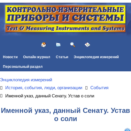
Новости
Онлайн журнал
Статьи
Энциклопедия измерений
Персональный раздел
Энциклопедия измерений
История, события, люди, организации
События
Именной указ, данный Сенату. Устав о соли
Именной указ, данный Сенату. Устав
о соли