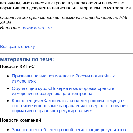
величины, имеющиеся в стране, и утверждаемая в качестве
нормативного документа национальным органом по метрологии.
Основные метрологические термины и определения: по РМГ
29-99
Источник:
www.vniims.ru
Возврат к списку
Материалы по теме:
Новости КИПиС
Признаны новые возможности России в линейных
измерениях
Обучающий курс «Поверка и калибровка средств
измерения неразрушающего контроля»
Конференция «Законодательная метрология: текущее
состояние и основные направления совершенствования
нормативно-правового регулирования»
Новости компаний
Законопроект об электронной регистрации результатов