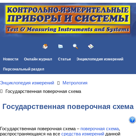
Новости
Онлайн журнал
Статьи
Энциклопедия измерений
Персональный раздел
Энциклопедия измерений
Метрология
Государственная поверочная схема
Государственная поверочная схема
Государственная поверочная схема –
поверочная схема
,
распространяющаяся на все
средства измерений
данной