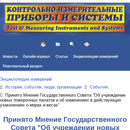
Новости
Онлайн журнал
Статьи
Энциклопедия измерений
Персональный раздел
Энциклопедия измерений
История, события, люди, организации
События
Принято Мнение Государственного Совета "Об учреждении
новых поверочных палаток и об изменениях в действующих
узаконениях о мерах и весах"
Принято Мнение Государственного
Совета "Об учреждении новых