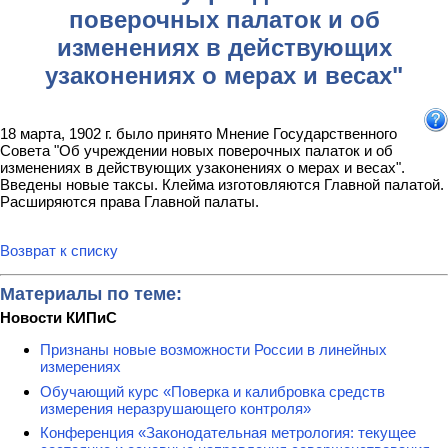
поверочных палаток и об
изменениях в действующих
узаконениях о мерах и весах"
18 марта, 1902 г. было принято Мнение Государственного
Совета "Об учреждении новых поверочных палаток и об
изменениях в действующих узаконениях о мерах и весах".
Введены новые таксы. Клейма изготовляются Главной палатой.
Расширяются права Главной палаты.
Возврат к списку
Материалы по теме:
Новости КИПиС
Признаны новые возможности России в линейных
измерениях
Обучающий курс «Поверка и калибровка средств
измерения неразрушающего контроля»
Конференция «Законодательная метрология: текущее