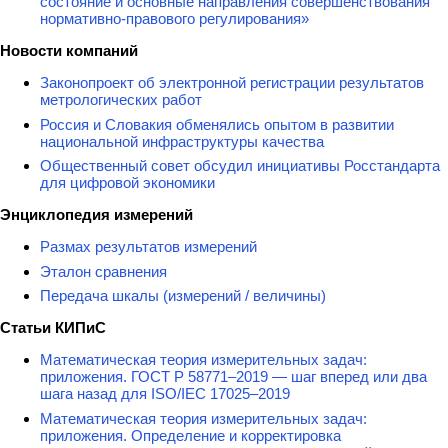
состояние и основные направления совершенствования
нормативно-правового регулирования»
Новости компаний
Законопроект об электронной регистрации результатов
метрологических работ
Россия и Словакия обменялись опытом в развитии
национальной инфраструктуры качества
Общественный совет обсудил инициативы Росстандарта
для цифровой экономики
Энциклопедия измерений
Размах результатов измерений
Эталон сравнения
Передача шкалы (измерений / величины)
Статьи КИПиС
Математическая теория измерительных задач:
приложения. ГОСТ Р 58771–2019 — шаг вперед или два
шага назад для ISO/IEC 17025–2019
Математическая теория измерительных задач:
приложения. Определение и корректировка